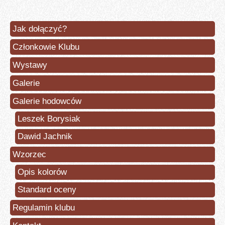
Jak dołączyć?
Członkowie Klubu
Wystawy
Galerie
Galerie hodowców
Leszek Borysiak
Dawid Jachnik
Wzorzec
Opis kolorów
Standard oceny
Regulamin klubu