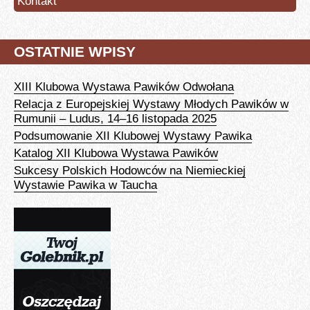
Kontakt
OSTATNIE WPISY
XIII Klubowa Wystawa Pawików Odwołana
Relacja z Europejskiej Wystawy Młodych Pawików w
Rumunii – Ludus, 14–16 listopada 2025
Podsumowanie XII Klubowej Wystawy Pawika
Katalog XII Klubowa Wystawa Pawików
Sukcesy Polskich Hodowców na Niemieckiej
Wystawie Pawika w Taucha