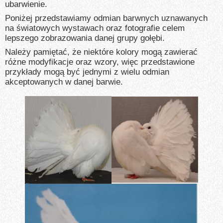
ubarwienie.
Poniżej przedstawiamy odmian barwnych uznawanych
na światowych wystawach oraz fotografie celem
lepszego zobrazowania danej grupy gołębi.
Należy pamiętać, że niektóre kolory mogą zawierać
różne modyfikacje oraz wzory, więc przedstawione
przykłady mogą być jednymi z wielu odmian
akceptowanych w danej barwie.