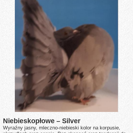
Niebieskopłowe – Silver
Wyraźny jasny, mleczno-niebieski kolor na korpusie,