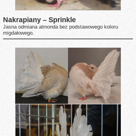
Nakrapiany – Sprinkle
Jasna odmiana almonda bez podstawowego koloru
migdałowego.