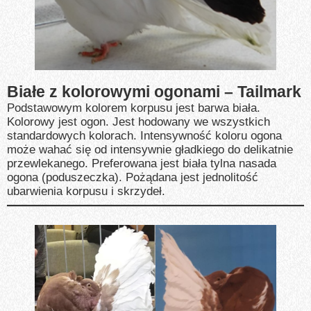
Białe z kolorowymi ogonami – Tailmark
Podstawowym kolorem korpusu jest barwa biała.
Kolorowy jest ogon. Jest hodowany we wszystkich
standardowych kolorach. Intensywność koloru ogona
może wahać się od intensywnie gładkiego do delikatnie
przewlekanego. Preferowana jest biała tylna nasada
ogona (poduszeczka). Pożądana jest jednolitość
ubarwienia korpusu i skrzydeł.