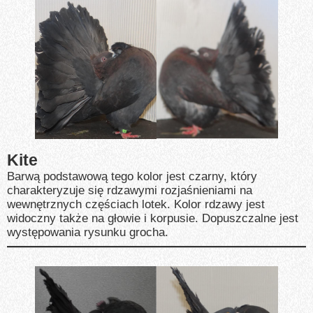
Kite
Barwą podstawową tego kolor jest czarny, który
charakteryzuje się rdzawymi rozjaśnieniami na
wewnętrznych częściach lotek. Kolor rdzawy jest
widoczny także na głowie i korpusie. Dopuszczalne jest
występowania rysunku grocha.