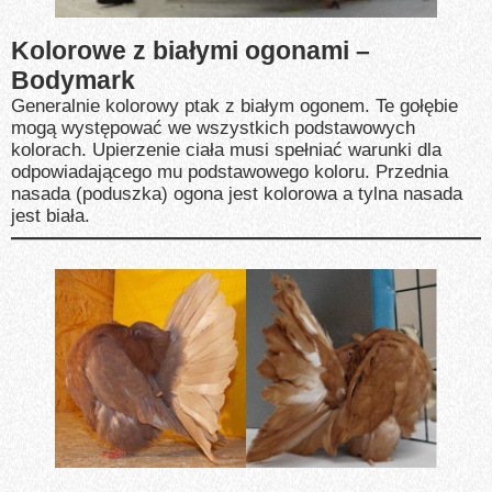
Kolorowe z białymi ogonami –
Bodymark
Generalnie kolorowy ptak z białym ogonem. Te gołębie
mogą występować we wszystkich podstawowych
kolorach. Upierzenie ciała musi spełniać warunki dla
odpowiadającego mu podstawowego koloru. Przednia
nasada (poduszka) ogona jest kolorowa a tylna nasada
jest biała.