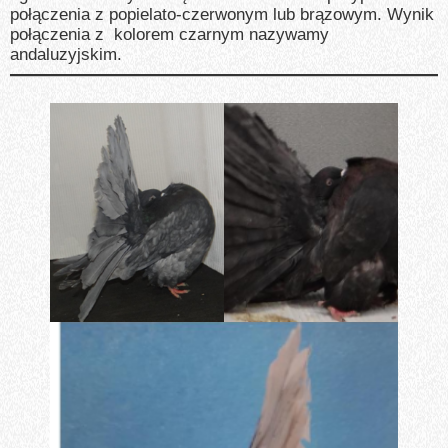
połączenia z popielato-czerwonym lub brązowym. Wynik
połączenia z kolorem czarnym nazywamy
andaluzyjskim.