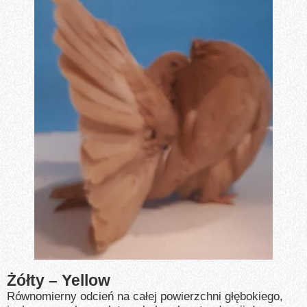
Żółty – Yellow
Równomierny odcień na całej powierzchni głębokiego,