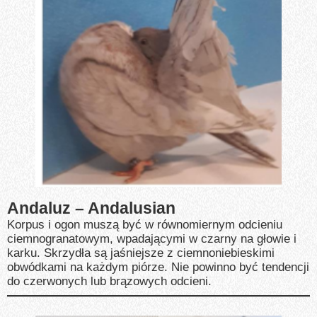
Andaluz – Andalusian
Korpus i ogon muszą być w równomiernym odcieniu
ciemnogranatowym, wpadającymi w czarny na głowie i
karku. Skrzydła są jaśniejsze z ciemnoniebieskimi
obwódkami na każdym piórze. Nie powinno być tendencji
do czerwonych lub brązowych odcieni.