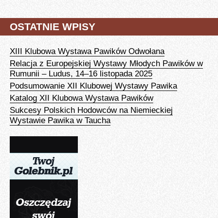
OSTATNIE WPISY
XIII Klubowa Wystawa Pawików Odwołana
Relacja z Europejskiej Wystawy Młodych Pawików w
Rumunii – Ludus, 14–16 listopada 2025
Podsumowanie XII Klubowej Wystawy Pawika
Katalog XII Klubowa Wystawa Pawików
Sukcesy Polskich Hodowców na Niemieckiej
Wystawie Pawika w Taucha