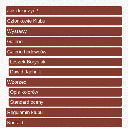
Jak dołączyć?
Członkowie Klubu
Wystawy
Galerie
Galerie hodowców
Leszek Borysiak
Dawid Jachnik
Wzorzec
Opis kolorów
Standard oceny
Regulamin klubu
Kontakt