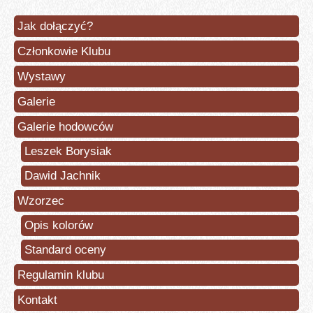
Jak dołączyć?
Członkowie Klubu
Wystawy
Galerie
Galerie hodowców
Leszek Borysiak
Dawid Jachnik
Wzorzec
Opis kolorów
Standard oceny
Regulamin klubu
Kontakt