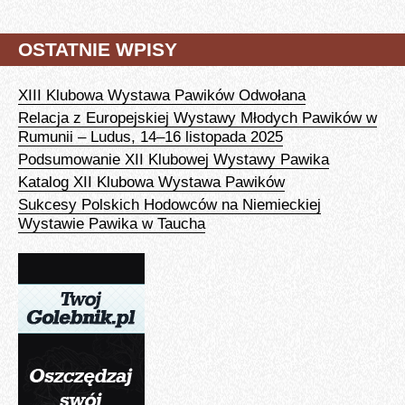
OSTATNIE WPISY
XIII Klubowa Wystawa Pawików Odwołana
Relacja z Europejskiej Wystawy Młodych Pawików w
Rumunii – Ludus, 14–16 listopada 2025
Podsumowanie XII Klubowej Wystawy Pawika
Katalog XII Klubowa Wystawa Pawików
Sukcesy Polskich Hodowców na Niemieckiej
Wystawie Pawika w Taucha