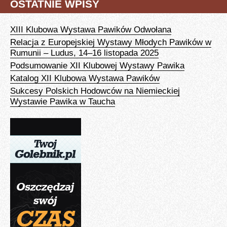
OSTATNIE WPISY
XIII Klubowa Wystawa Pawików Odwołana
Relacja z Europejskiej Wystawy Młodych Pawików w
Rumunii – Ludus, 14–16 listopada 2025
Podsumowanie XII Klubowej Wystawy Pawika
Katalog XII Klubowa Wystawa Pawików
Sukcesy Polskich Hodowców na Niemieckiej
Wystawie Pawika w Taucha