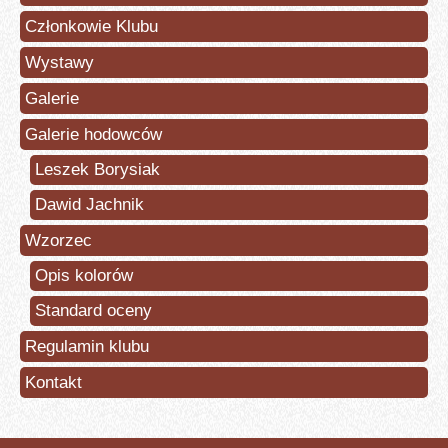
Członkowie Klubu
Wystawy
Galerie
Galerie hodowców
Leszek Borysiak
Dawid Jachnik
Wzorzec
Opis kolorów
Standard oceny
Regulamin klubu
Kontakt