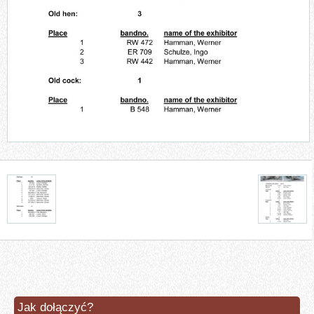
Jak dołączyć?