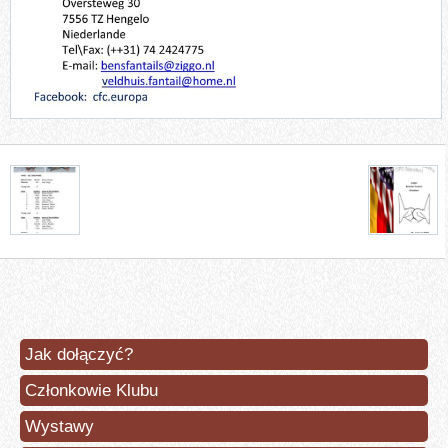
Jak dołączyć?
Członkowie Klubu
Wystawy