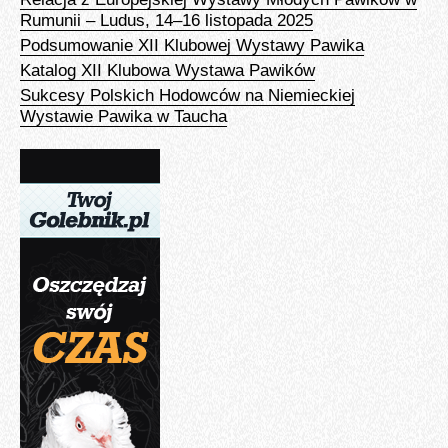
Rumunii – Ludus, 14–16 listopada 2025
Podsumowanie XII Klubowej Wystawy Pawika
Katalog XII Klubowa Wystawa Pawików
Sukcesy Polskich Hodowców na Niemieckiej
Wystawie Pawika w Taucha