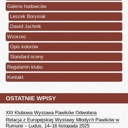
Galerie hodowców
Leszek Borysiak
Dawid Jachnik
Wzorzec
Opis kolorów
Standard oceny
Regulamin klubu
Kontakt
OSTATNIE WPISY
XIII Klubowa Wystawa Pawików Odwołana
Relacja z Europejskiej Wystawy Młodych Pawików w
Rumunii – Ludus, 14–16 listopada 2025