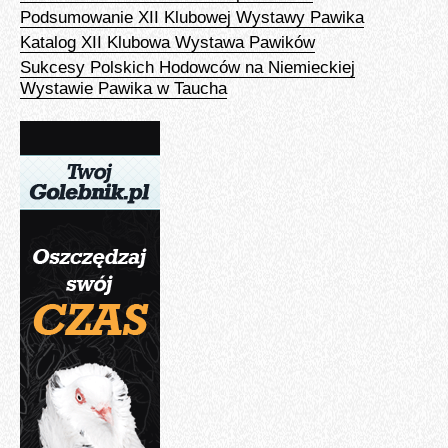
Podsumowanie XII Klubowej Wystawy Pawika
Katalog XII Klubowa Wystawa Pawików
Sukcesy Polskich Hodowców na Niemieckiej
Wystawie Pawika w Taucha