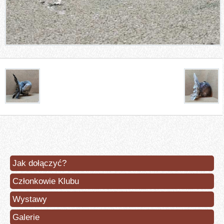
Jak dołączyć?
Członkowie Klubu
Wystawy
Galerie