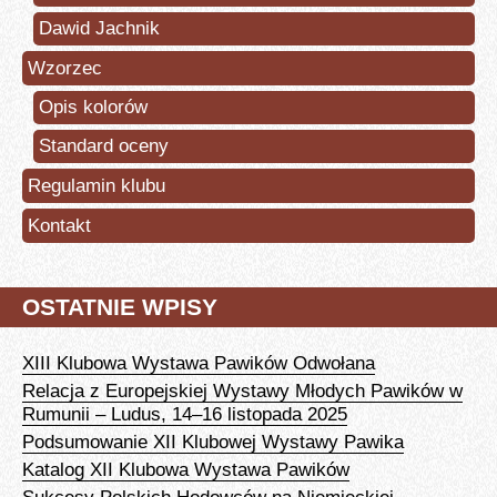
Dawid Jachnik
Wzorzec
Opis kolorów
Standard oceny
Regulamin klubu
Kontakt
OSTATNIE WPISY
XIII Klubowa Wystawa Pawików Odwołana
Relacja z Europejskiej Wystawy Młodych Pawików w
Rumunii – Ludus, 14–16 listopada 2025
Podsumowanie XII Klubowej Wystawy Pawika
Katalog XII Klubowa Wystawa Pawików